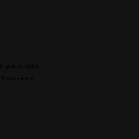
te gaan les rijden.
Tussenvoegsel