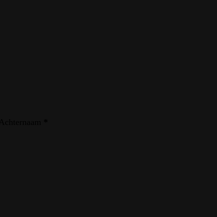
Achternaam
*